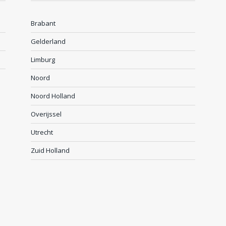
Brabant
Gelderland
Limburg
Noord
Noord Holland
Overijssel
Utrecht
Zuid Holland