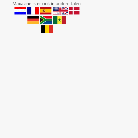
Maxazine is er ook in andere talen: