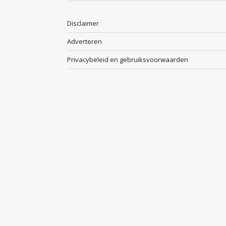
Disclaimer
Adverteren
Privacybeleid en gebruiksvoorwaarden