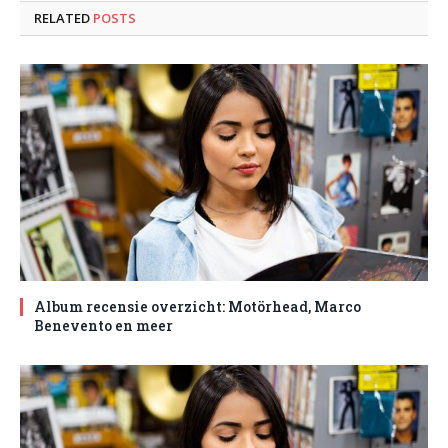
RELATED
POSTS
Album recensie overzicht: Motörhead, Marco
Benevento en meer