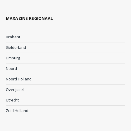
MAXAZINE REGIONAAL
Brabant
Gelderland
Limburg
Noord
Noord Holland
Overijssel
Utrecht
Zuid Holland