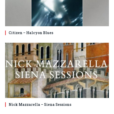
Citizen – Halcyon Blues
Nick Mazzarella – Siena Sessions