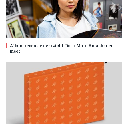
Album recensie overzicht: Doro, Marc Amacher en
meer