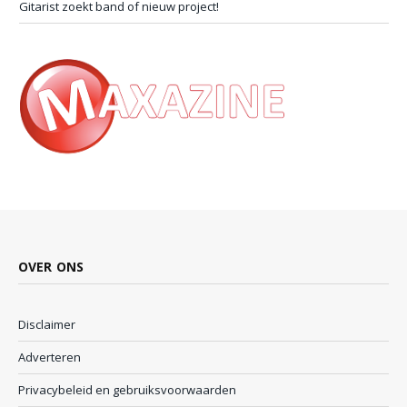
Gitarist zoekt band of nieuw project!
OVER ONS
Disclaimer
Adverteren
Privacybeleid en gebruiksvoorwaarden