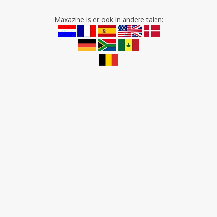
Maxazine is er ook in andere talen: