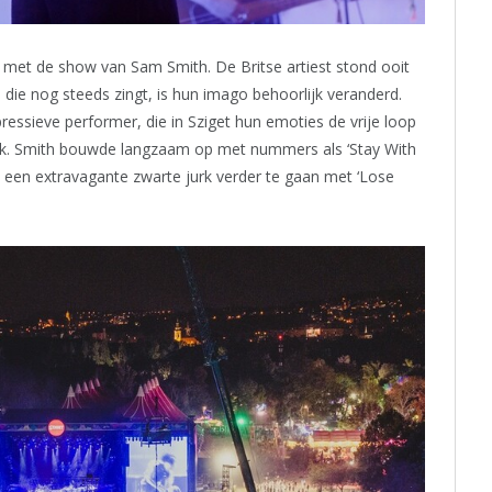
met de show van Sam Smith. De Britse artiest stond ooit
die nog steeds zingt, is hun imago behoorlijk veranderd.
ressieve performer, die in Sziget hun emoties de vrije loop
rak. Smith bouwde langzaam op met nummers als ‘Stay With
 een extravagante zwarte jurk verder te gaan met ‘Lose