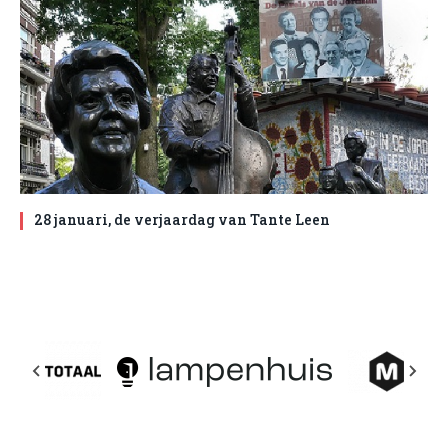
28 januari, de verjaardag van Tante Leen