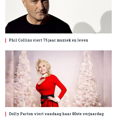
Phil Collins viert 75 jaar muziek en leven
Dolly Parton viert vandaag haar 80ste verjaardag