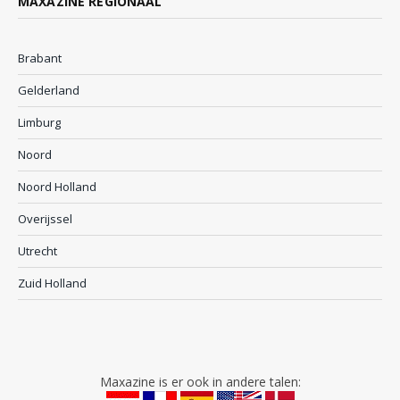
MAXAZINE REGIONAAL
Brabant
Gelderland
Limburg
Noord
Noord Holland
Overijssel
Utrecht
Zuid Holland
Maxazine is er ook in andere talen: