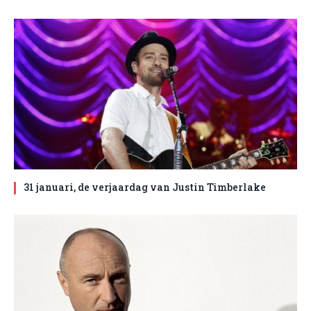
31 januari, de verjaardag van Justin Timberlake