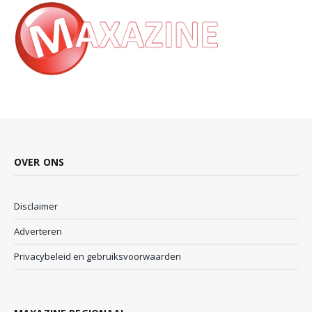
OVER ONS
Disclaimer
Adverteren
Privacybeleid en gebruiksvoorwaarden