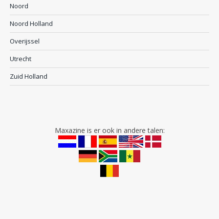
Noord
Noord Holland
Overijssel
Utrecht
Zuid Holland
Maxazine is er ook in andere talen: