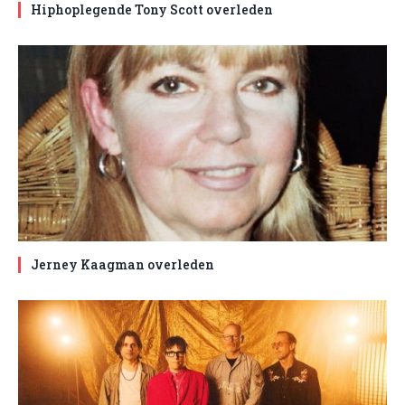
Hiphoplegende Tony Scott overleden
Jerney Kaagman overleden