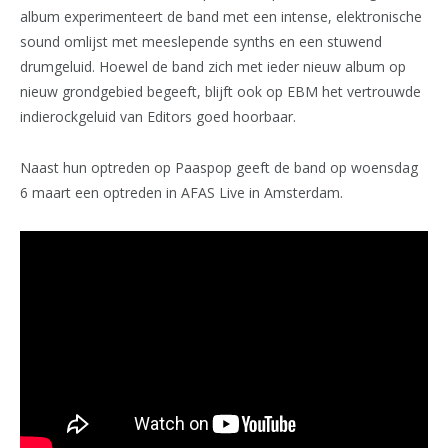
album experimenteert de band met een intense, elektronische
sound omlijst met meeslepende synths en een stuwend
drumgeluid. Hoewel de band zich met ieder nieuw album op
nieuw grondgebied begeeft, blijft ook op EBM het vertrouwde
indierockgeluid van Editors goed hoorbaar.
Naast hun optreden op Paaspop geeft de band op woensdag
6 maart een optreden in AFAS Live in Amsterdam.