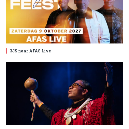
3JS naar AFAS Live