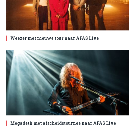
Weezer met nieuwe tour naar AFAS Live
Megadeth met afscheidstournee naar AFAS Live