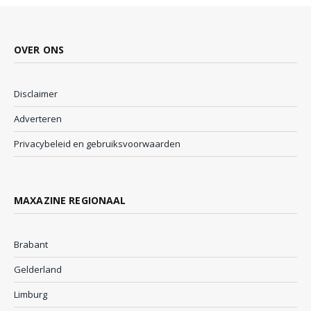
OVER ONS
Disclaimer
Adverteren
Privacybeleid en gebruiksvoorwaarden
MAXAZINE REGIONAAL
Brabant
Gelderland
Limburg