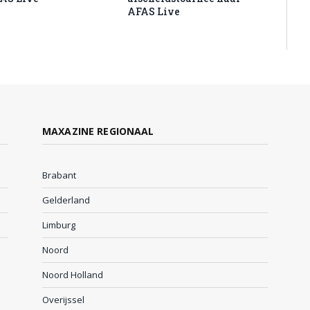
AFAS Live
MAXAZINE REGIONAAL
Brabant
Gelderland
Limburg
Noord
Noord Holland
Overijssel