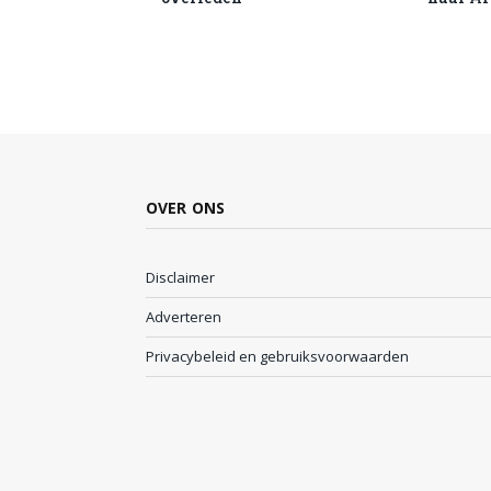
OVER ONS
Disclaimer
Adverteren
Privacybeleid en gebruiksvoorwaarden