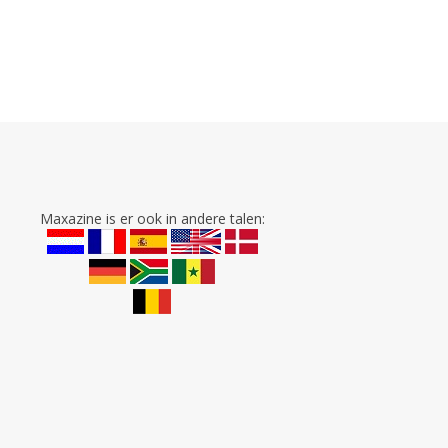
Maxazine is er ook in andere talen: