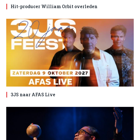
Hit-producer William Orbit overleden
3JS naar AFAS Live