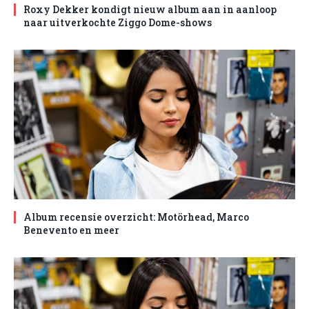
Roxy Dekker kondigt nieuw album aan in aanloop
naar uitverkochte Ziggo Dome-shows
Album recensie overzicht: Motörhead, Marco
Benevento en meer