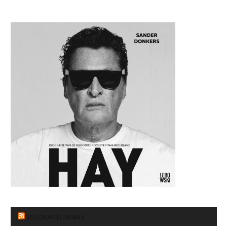
MUZIKANTENBANK