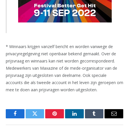
* Winnaars krijgen vanzelf bericht en worden vanwege de
privacyregelgeving niet openbaar bekend gemaakt. Over de
prijsvraag en winnaars kan niet worden gecorrespondeerd.
Medewerkers van Maxazine of de mede-organisator van de
prijsvraag zijn uitgesloten van deelname. Ook speciale
accounts die als tweede account in het leven zijn geroepen om
mee te doen aan prijsvragen worden uitgesloten.
Facebook
Twitter
Pinterest
LinkedIn
Tumblr
Email