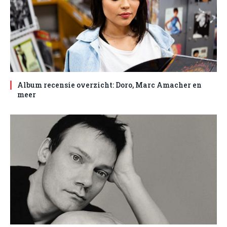
Album recensie overzicht: Doro, Marc Amacher en
meer