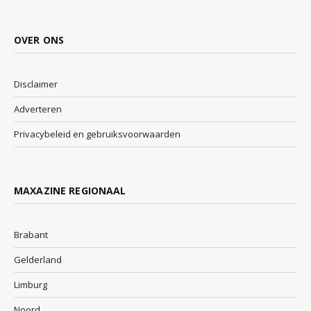
OVER ONS
Disclaimer
Adverteren
Privacybeleid en gebruiksvoorwaarden
MAXAZINE REGIONAAL
Brabant
Gelderland
Limburg
Noord