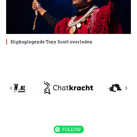
Hiphoplegende Tony Scott overleden