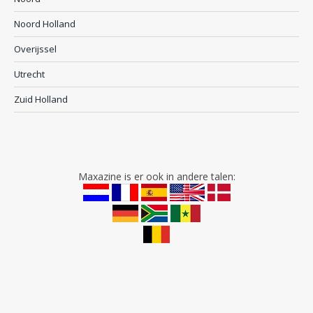
Noord Holland
Overijssel
Utrecht
Zuid Holland
Maxazine is er ook in andere talen: