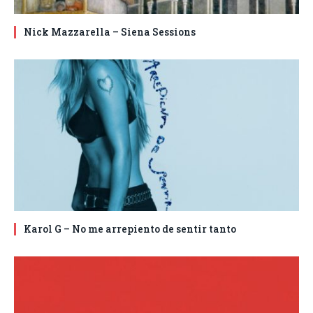
Nick Mazzarella – Siena Sessions
Karol G – No me arrepiento de sentir tanto