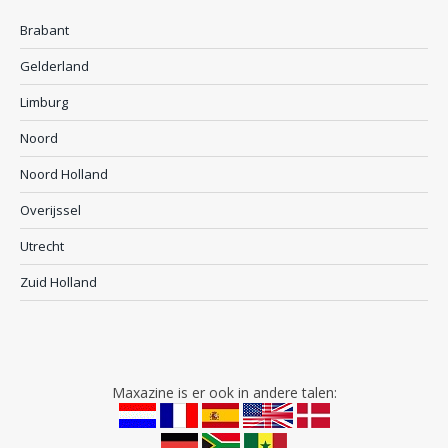
Brabant
Gelderland
Limburg
Noord
Noord Holland
Overijssel
Utrecht
Zuid Holland
Maxazine is er ook in andere talen: