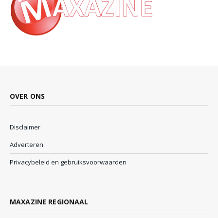
OVER ONS
Disclaimer
Adverteren
Privacybeleid en gebruiksvoorwaarden
MAXAZINE REGIONAAL