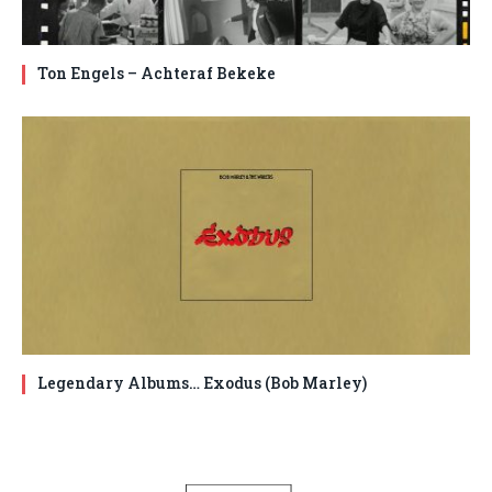
Ton Engels – Achteraf Bekeke
Legendary Albums… Exodus (Bob Marley)