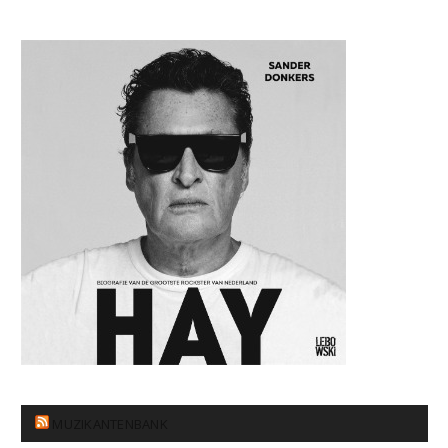
MUZIKANTENBANK