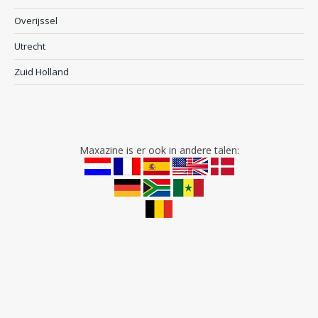
Overijssel
Utrecht
Zuid Holland
Maxazine is er ook in andere talen: