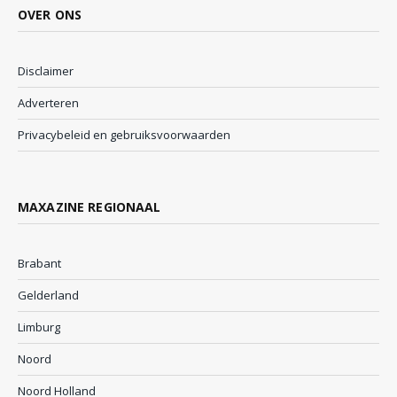
OVER ONS
Disclaimer
Adverteren
Privacybeleid en gebruiksvoorwaarden
MAXAZINE REGIONAAL
Brabant
Gelderland
Limburg
Noord
Noord Holland