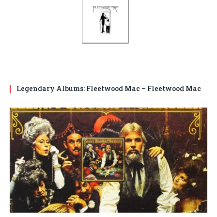
Legendary Albums: Fleetwood Mac – Fleetwood Mac