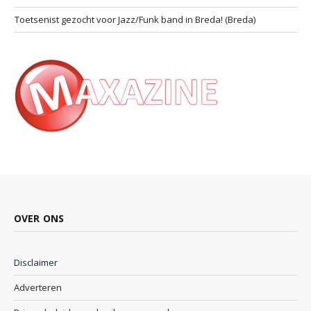
Toetsenist gezocht voor Jazz/Funk band in Breda! (Breda)
OVER ONS
Disclaimer
Adverteren