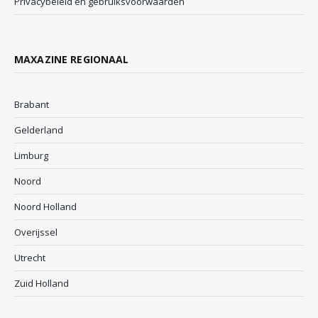
Privacybeleid en gebruiksvoorwaarden
MAXAZINE REGIONAAL
Brabant
Gelderland
Limburg
Noord
Noord Holland
Overijssel
Utrecht
Zuid Holland