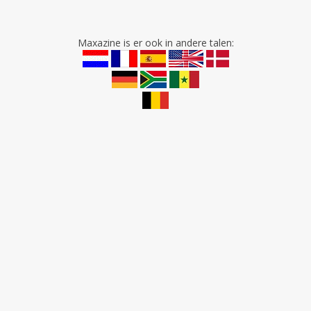
Maxazine is er ook in andere talen: