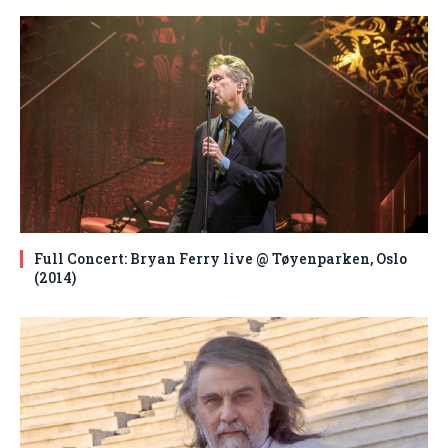
Full Concert: Bryan Ferry live @ Tøyenparken, Oslo
(2014)