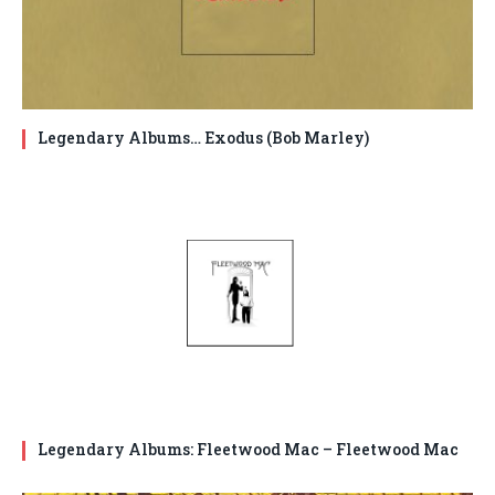
Legendary Albums… Exodus (Bob Marley)
Legendary Albums: Fleetwood Mac – Fleetwood Mac