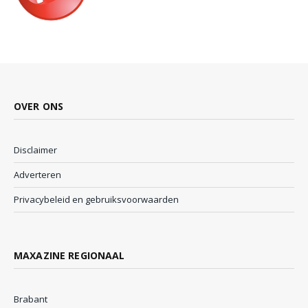
OVER ONS
Disclaimer
Adverteren
Privacybeleid en gebruiksvoorwaarden
MAXAZINE REGIONAAL
Brabant