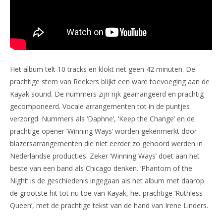
Het album telt 10 tracks en klokt net geen 42 minuten. De
prachtige stem van Reekers blijkt een ware toevoeging aan de
Kayak sound. De nummers zijn rijk gearrangeerd en prachtig
gecomponeerd. Vocale arrangementen tot in de puntjes
verzorgd. Nummers als ‘Daphne’, ‘Keep the Change’ en de
prachtige opener ‘Winning Ways’ worden gekenmerkt door
blazersarrangementen die niet eerder zo gehoord werden in
Nederlandse producties. Zeker ‘Winning Ways’ doet aan het
beste van een band als Chicago denken. ‘Phantom of the
Night’ is de geschiedenis ingegaan als het album met daarop
de grootste hit tot nu toe van Kayak, het prachtige ‘Ruthless
Queen’, met de prachtige tekst van de hand van Irene Linders.