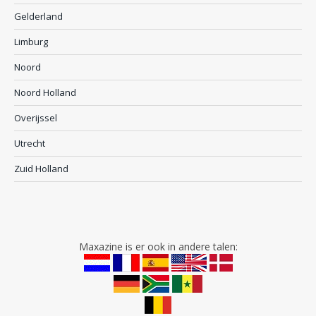
Gelderland
Limburg
Noord
Noord Holland
Overijssel
Utrecht
Zuid Holland
Maxazine is er ook in andere talen: