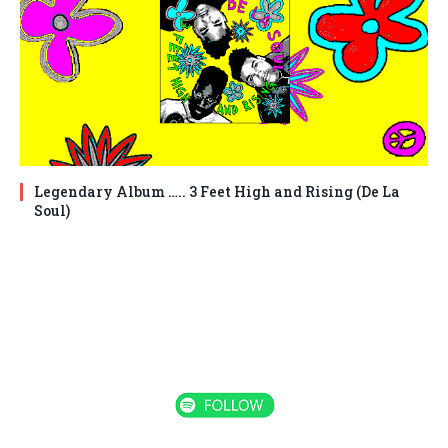
Legendary Album ….. 3 Feet High and Rising (De La
Soul)