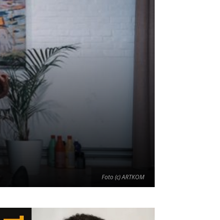
Foto (c) ARTKOM