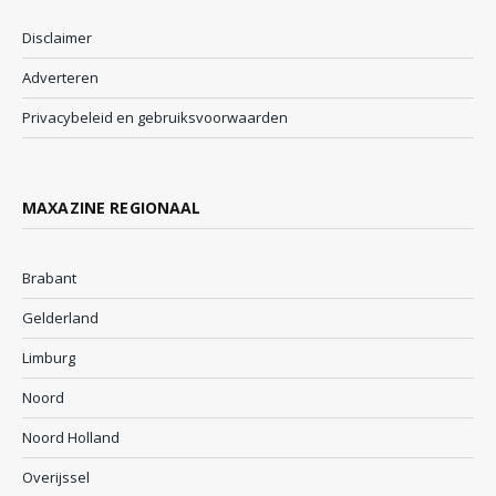
Disclaimer
Adverteren
Privacybeleid en gebruiksvoorwaarden
MAXAZINE REGIONAAL
Brabant
Gelderland
Limburg
Noord
Noord Holland
Overijssel