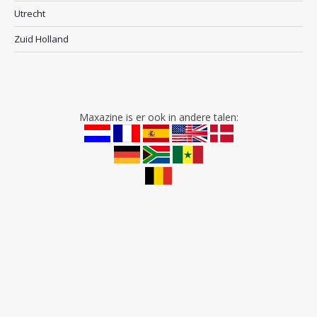
Utrecht
Zuid Holland
Maxazine is er ook in andere talen: