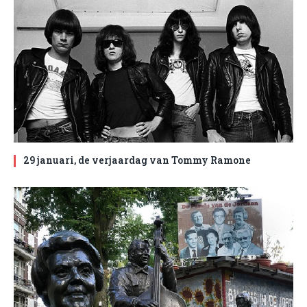
29 januari, de verjaardag van Tommy Ramone