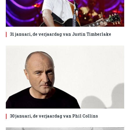
31 januari, de verjaardag van Justin Timberlake
30 januari, de verjaardag van Phil Collins