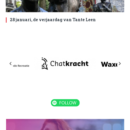
28 januari, de verjaardag van Tante Leen