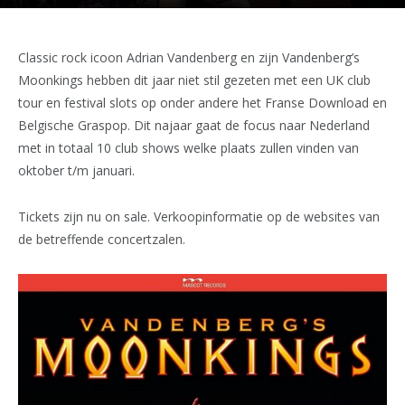
Classic rock icoon Adrian Vandenberg en zijn Vandenberg’s
Moonkings hebben dit jaar niet stil gezeten met een UK club
tour en festival slots op onder andere het Franse Download en
Belgische Graspop. Dit najaar gaat de focus naar Nederland
met in totaal 10 club shows welke plaats zullen vinden van
oktober t/m januari.
Tickets zijn nu on sale. Verkoopinformatie op de websites van
de betreffende concertzalen.