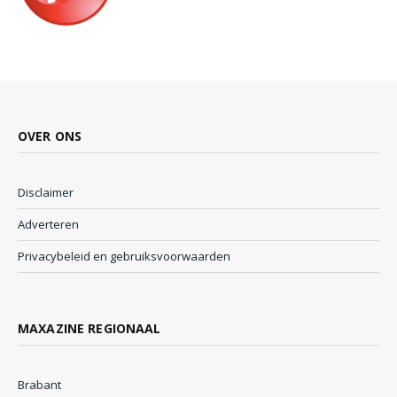
OVER ONS
Disclaimer
Adverteren
Privacybeleid en gebruiksvoorwaarden
MAXAZINE REGIONAAL
Brabant