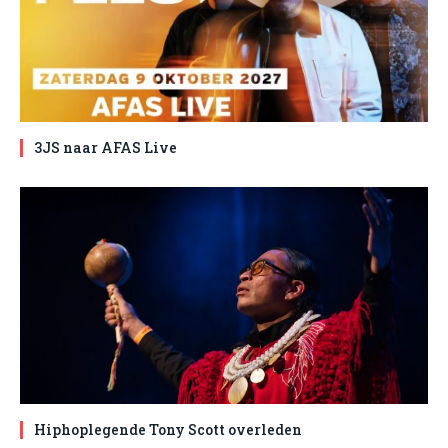
3JS naar AFAS Live
Hiphoplegende Tony Scott overleden