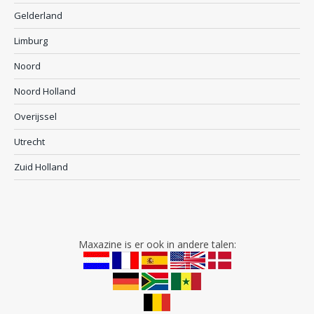
Gelderland
Limburg
Noord
Noord Holland
Overijssel
Utrecht
Zuid Holland
Maxazine is er ook in andere talen: