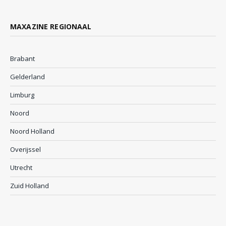
MAXAZINE REGIONAAL
Brabant
Gelderland
Limburg
Noord
Noord Holland
Overijssel
Utrecht
Zuid Holland