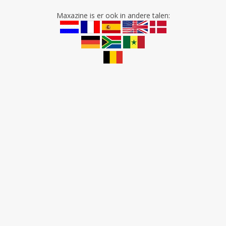
Maxazine is er ook in andere talen: