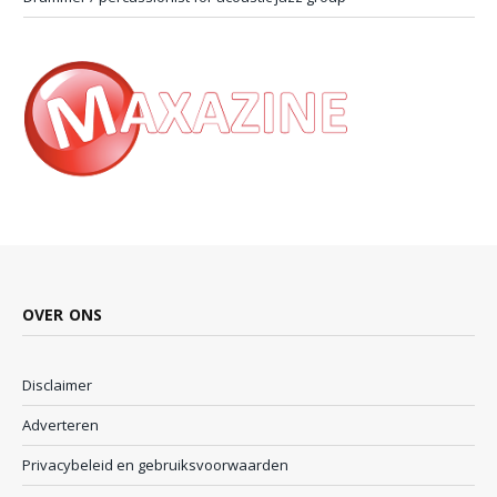
OVER ONS
Disclaimer
Adverteren
Privacybeleid en gebruiksvoorwaarden