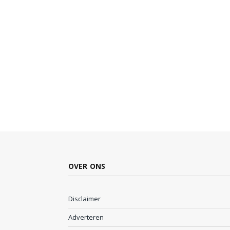
OVER ONS
Disclaimer
Adverteren