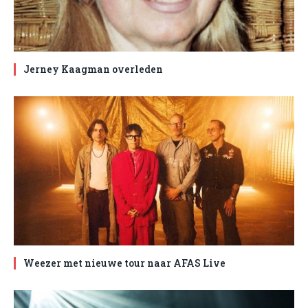
Jerney Kaagman overleden
Weezer met nieuwe tour naar AFAS Live