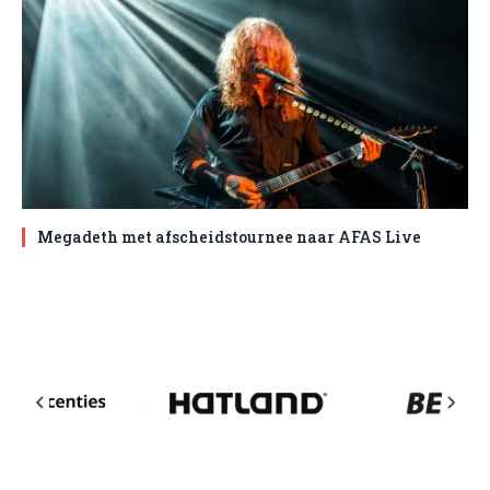
Megadeth met afscheidstournee naar AFAS Live