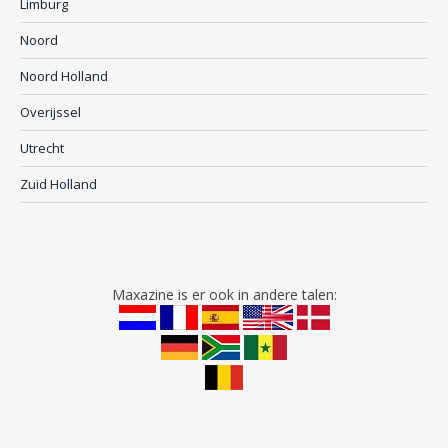
Limburg
Noord
Noord Holland
Overijssel
Utrecht
Zuid Holland
Maxazine is er ook in andere talen: