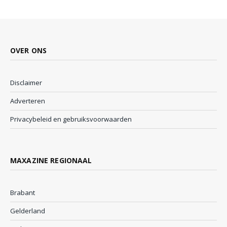
OVER ONS
Disclaimer
Adverteren
Privacybeleid en gebruiksvoorwaarden
MAXAZINE REGIONAAL
Brabant
Gelderland