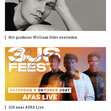
Hit-producer William Orbit overleden
3JS naar AFAS Live