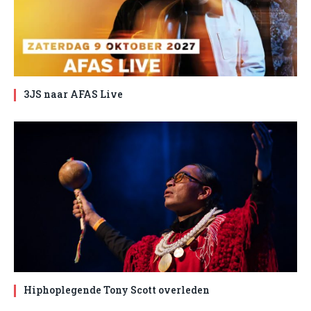
3JS naar AFAS Live
Hiphoplegende Tony Scott overleden