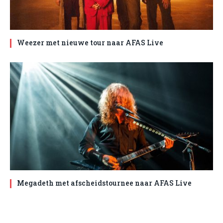
Weezer met nieuwe tour naar AFAS Live
Megadeth met afscheidstournee naar AFAS Live