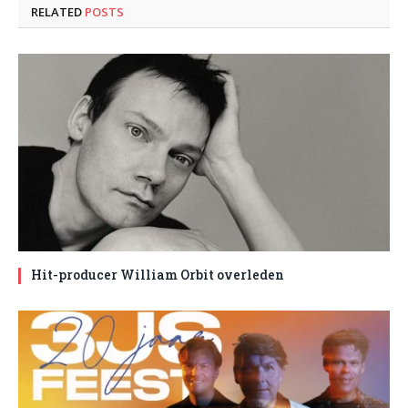
RELATED
POSTS
Hit-producer William Orbit overleden