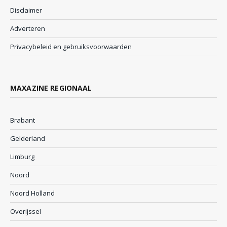
Disclaimer
Adverteren
Privacybeleid en gebruiksvoorwaarden
MAXAZINE REGIONAAL
Brabant
Gelderland
Limburg
Noord
Noord Holland
Overijssel