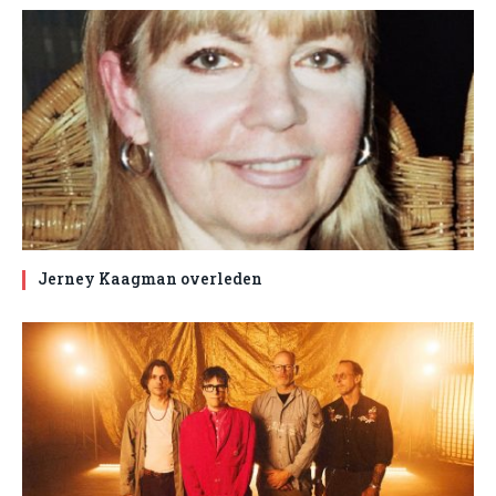
Jerney Kaagman overleden