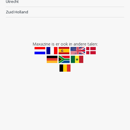
Utrecht
Zuid Holland
Maxazine is er ook in andere talen: