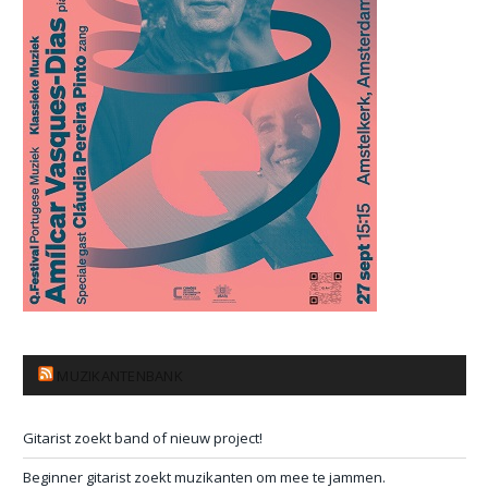
MUZIKANTENBANK
Gitarist zoekt band of nieuw project!
Beginner gitarist zoekt muzikanten om mee te jammen.