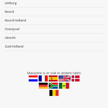
Limburg
Noord
Noord Holland
Overijssel
Utrecht
Zuid Holland
Maxazine is er ook in andere talen: