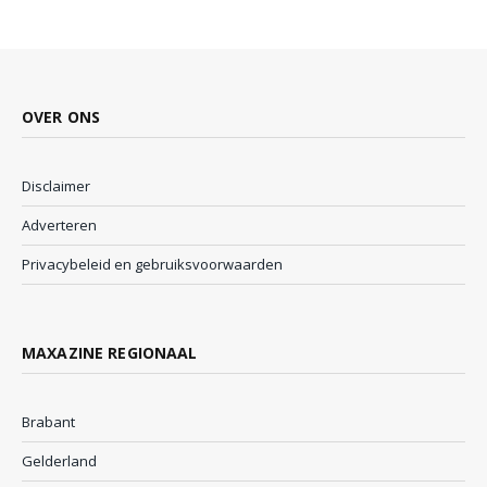
OVER ONS
Disclaimer
Adverteren
Privacybeleid en gebruiksvoorwaarden
MAXAZINE REGIONAAL
Brabant
Gelderland