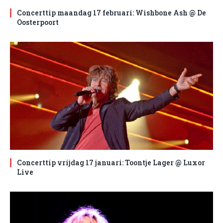
Concerttip maandag 17 februari: Wishbone Ash @ De
Oosterpoort
Concerttip vrijdag 17 januari: Toontje Lager @ Luxor
Live