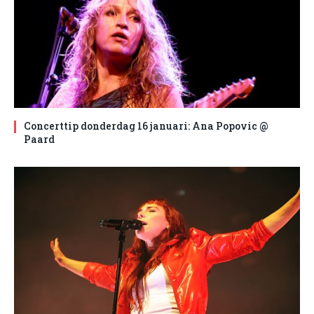
Concerttip donderdag 16 januari: Ana Popovic @
Paard