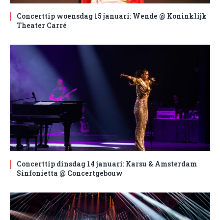
Concerttip woensdag 15 januari: Wende @ Koninklijk
Theater Carré
Concerttip dinsdag 14 januari: Karsu & Amsterdam
Sinfonietta @ Concertgebouw