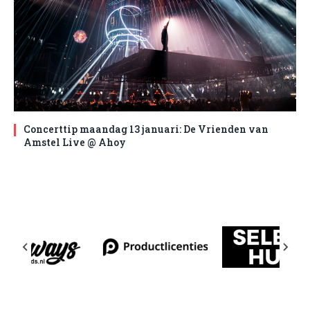
Concerttip maandag 13 januari: De Vrienden van
Amstel Live @ Ahoy