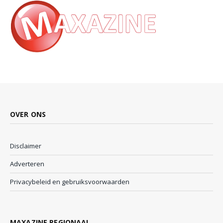
OVER ONS
Disclaimer
Adverteren
Privacybeleid en gebruiksvoorwaarden
MAXAZINE REGIONAAL