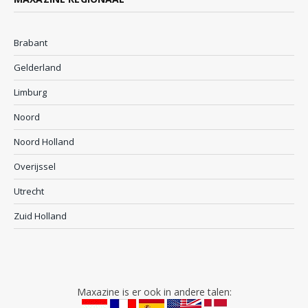
Brabant
Gelderland
Limburg
Noord
Noord Holland
Overijssel
Utrecht
Zuid Holland
Maxazine is er ook in andere talen: