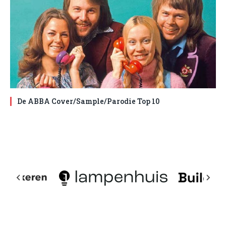
De ABBA Cover/Sample/Parodie Top 10