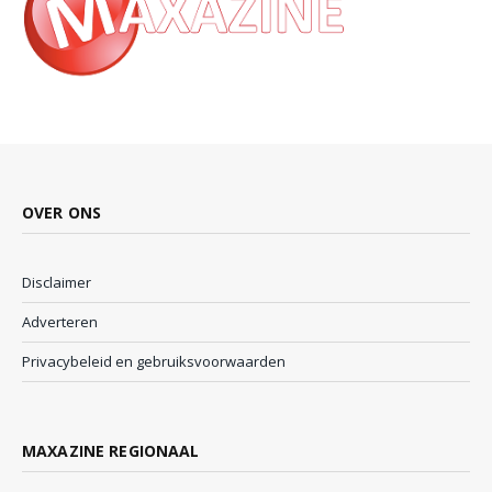
OVER ONS
Disclaimer
Adverteren
Privacybeleid en gebruiksvoorwaarden
MAXAZINE REGIONAAL