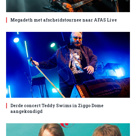
Megadeth met afscheidstournee naar AFAS Live
Derde concert Teddy Swims in Ziggo Dome
aangekondigd