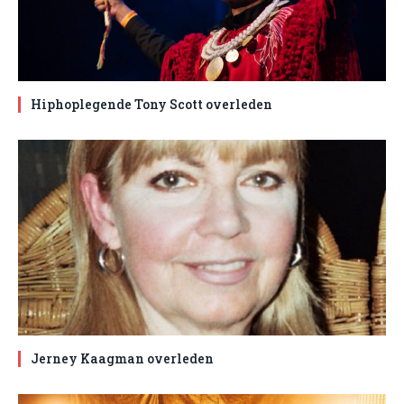
Hiphoplegende Tony Scott overleden
Jerney Kaagman overleden