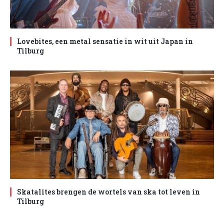
Lovebites, een metal sensatie in wit uit Japan in
Tilburg
Skatalites brengen de wortels van ska tot leven in
Tilburg