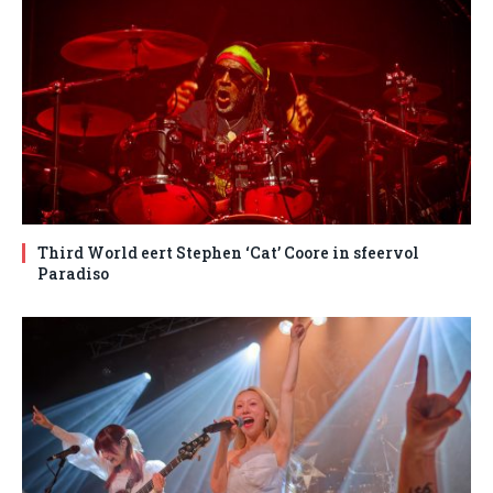
Third World eert Stephen ‘Cat’ Coore in sfeervol
Paradiso