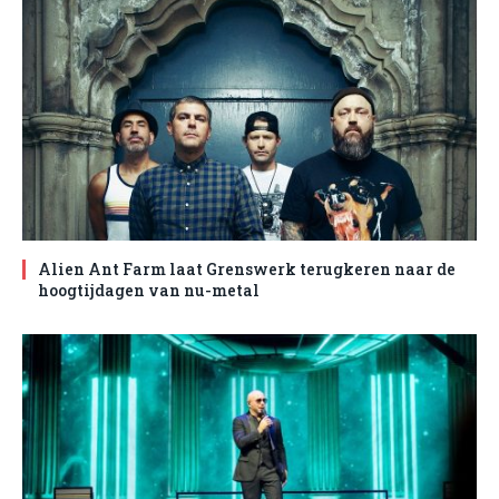
Alien Ant Farm laat Grenswerk terugkeren naar de
hoogtijdagen van nu-metal