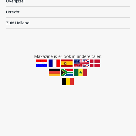
Overijssel
Utrecht
Zuid Holland
Maxazine is er ook in andere talen: