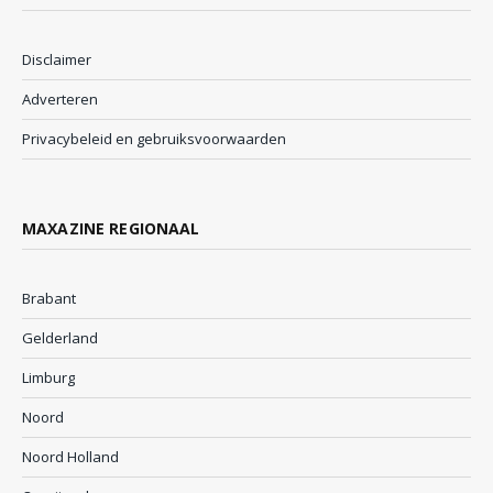
Disclaimer
Adverteren
Privacybeleid en gebruiksvoorwaarden
MAXAZINE REGIONAAL
Brabant
Gelderland
Limburg
Noord
Noord Holland