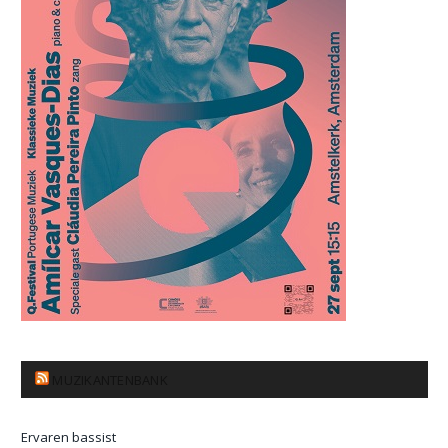
MUZIKANTENBANK
Ervaren bassist