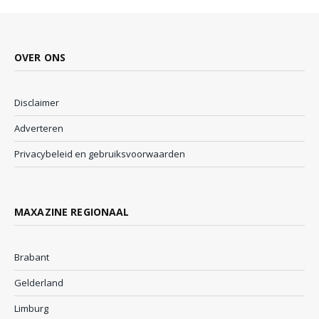
OVER ONS
Disclaimer
Adverteren
Privacybeleid en gebruiksvoorwaarden
MAXAZINE REGIONAAL
Brabant
Gelderland
Limburg