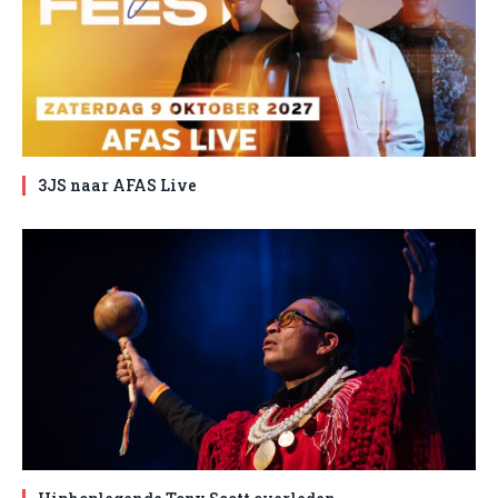
3JS naar AFAS Live