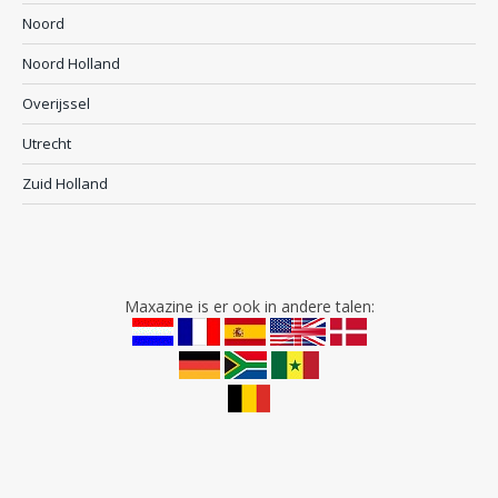
Noord
Noord Holland
Overijssel
Utrecht
Zuid Holland
Maxazine is er ook in andere talen: