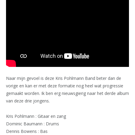
Naar mijn gevoel is deze Kris Pohlmann Band beter dan de
vorige en kan er met deze formatie nog heel wat progressie
gemaakt worden. Ik ben erg nieuwsgierig naar het derde album
van deze drie jongens.
Kris Pohlmann : Gitaar en zang
Dominic Baumann : Drums
Dennis Bowens : Bas