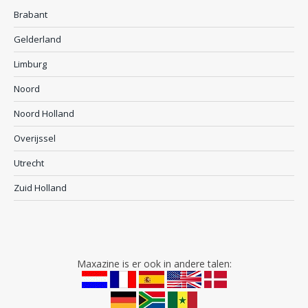
Brabant
Gelderland
Limburg
Noord
Noord Holland
Overijssel
Utrecht
Zuid Holland
Maxazine is er ook in andere talen: