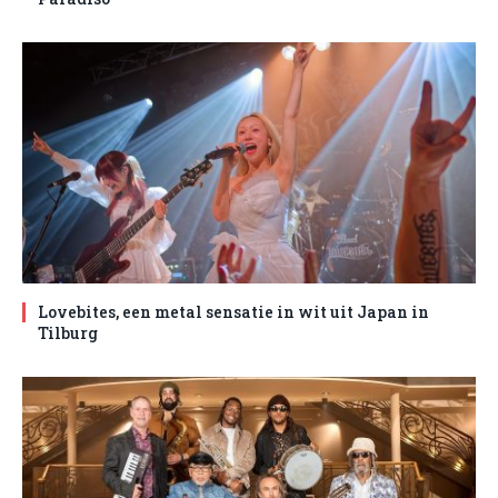
Lovebites, een metal sensatie in wit uit Japan in
Tilburg