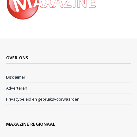
OVER ONS
Disclaimer
Adverteren
Privacybeleid en gebruiksvoorwaarden
MAXAZINE REGIONAAL