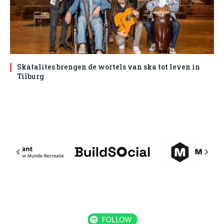
Skatalites brengen de wortels van ska tot leven in
Tilburg