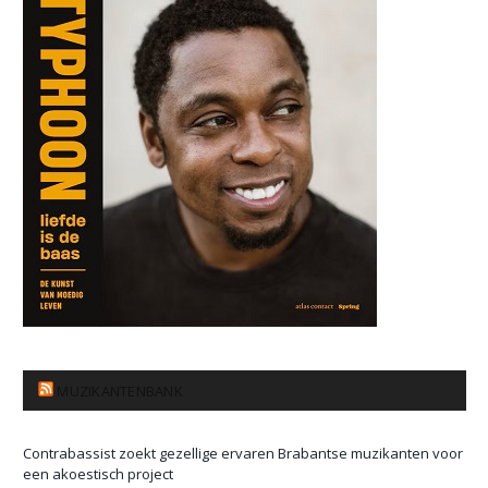
MUZIKANTENBANK
Contrabassist zoekt gezellige ervaren Brabantse muzikanten voor
een akoestisch project