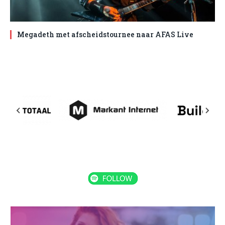
Megadeth met afscheidstournee naar AFAS Live