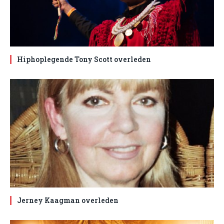
Hiphoplegende Tony Scott overleden
Jerney Kaagman overleden