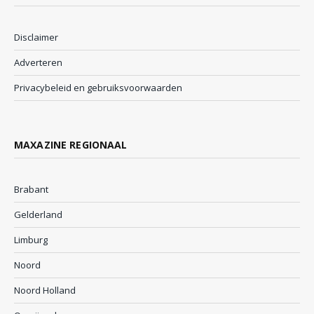
Disclaimer
Adverteren
Privacybeleid en gebruiksvoorwaarden
MAXAZINE REGIONAAL
Brabant
Gelderland
Limburg
Noord
Noord Holland