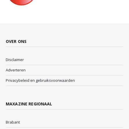
OVER ONS
Disclaimer
Adverteren
Privacybeleid en gebruiksvoorwaarden
MAXAZINE REGIONAAL
Brabant