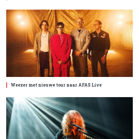
Weezer met nieuwe tour naar AFAS Live