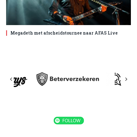
Megadeth met afscheidstournee naar AFAS Live