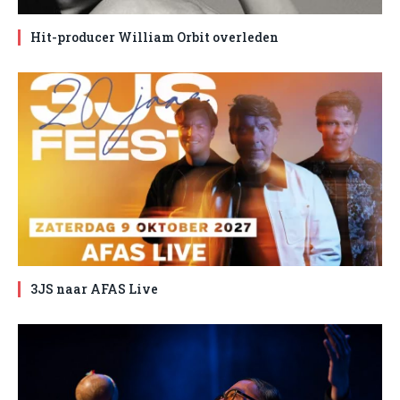
Hit-producer William Orbit overleden
3JS naar AFAS Live