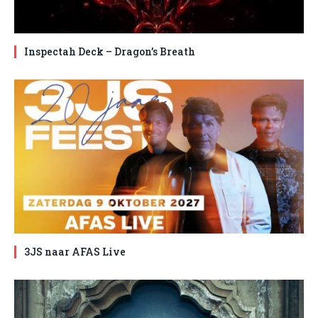
Inspectah Deck – Dragon’s Breath
3JS naar AFAS Live