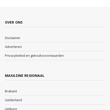
OVER ONS
Disclaimer
Adverteren
Privacybeleid en gebruiksvoorwaarden
MAXAZINE REGIONAAL
Brabant
Gelderland
Limburg