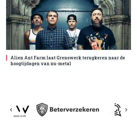
Alien Ant Farm laat Grenswerk terugkeren naar de
hoogtijdagen van nu-metal