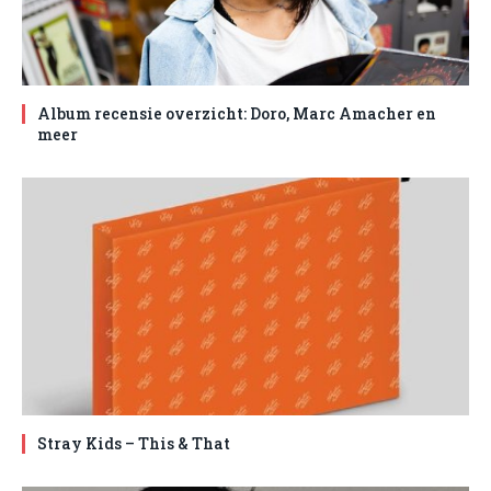
Album recensie overzicht: Doro, Marc Amacher en
meer
Stray Kids – This & That