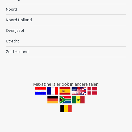
Noord
Noord Holland
Overijssel
Utrecht
Zuid Holland
Maxazine is er ook in andere talen: