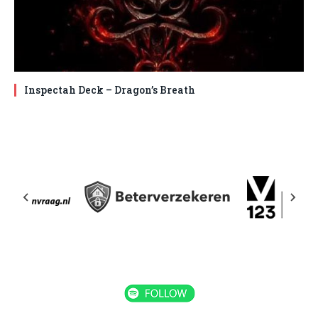
Inspectah Deck – Dragon’s Breath