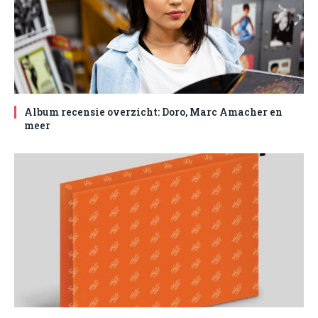
Album recensie overzicht: Doro, Marc Amacher en
meer