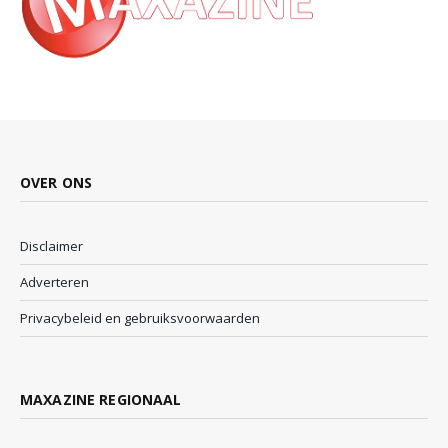
OVER ONS
Disclaimer
Adverteren
Privacybeleid en gebruiksvoorwaarden
MAXAZINE REGIONAAL