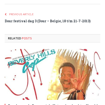
PREVIOUS ARTICLE
Dour festival dag 3 (Dour – Belgie, 18 t/m 21-7-2013)
RELATED
POSTS