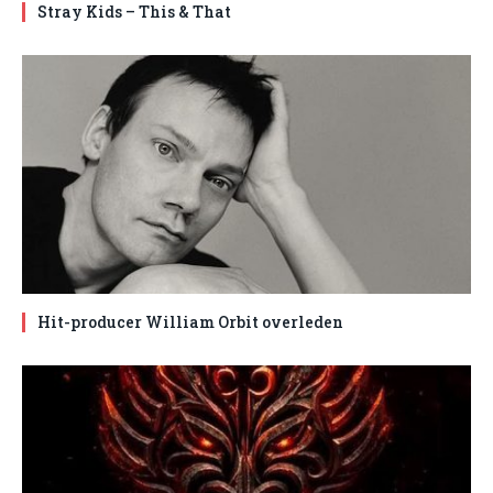
Stray Kids – This & That
Hit-producer William Orbit overleden