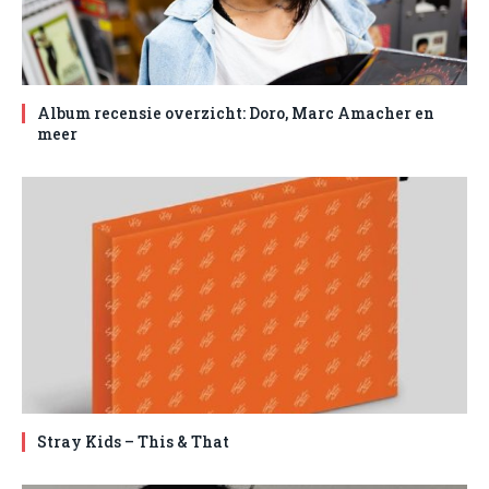
Album recensie overzicht: Doro, Marc Amacher en
meer
Stray Kids – This & That