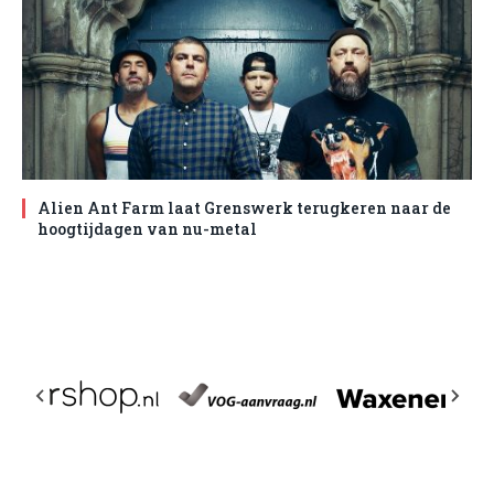
Alien Ant Farm laat Grenswerk terugkeren naar de
hoogtijdagen van nu-metal