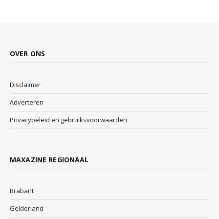
OVER ONS
Disclaimer
Adverteren
Privacybeleid en gebruiksvoorwaarden
MAXAZINE REGIONAAL
Brabant
Gelderland