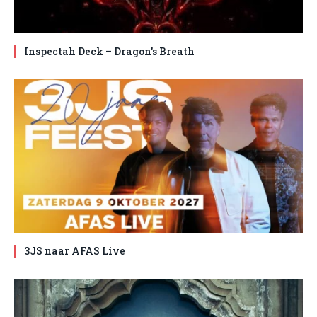
Inspectah Deck – Dragon’s Breath
3JS naar AFAS Live