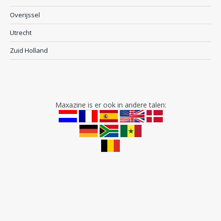
Overijssel
Utrecht
Zuid Holland
Maxazine is er ook in andere talen: