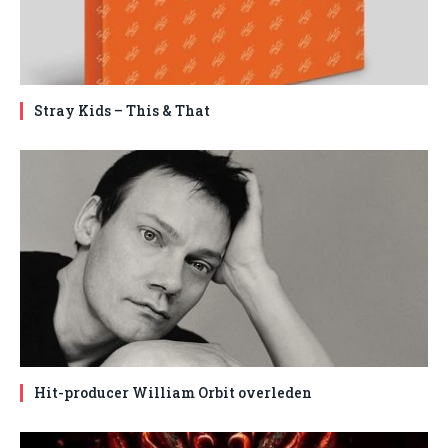
Stray Kids – This & That
Hit-producer William Orbit overleden