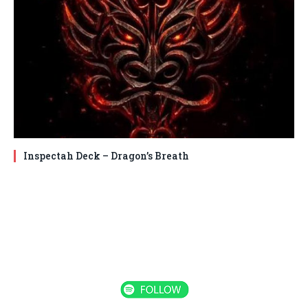
Inspectah Deck – Dragon’s Breath