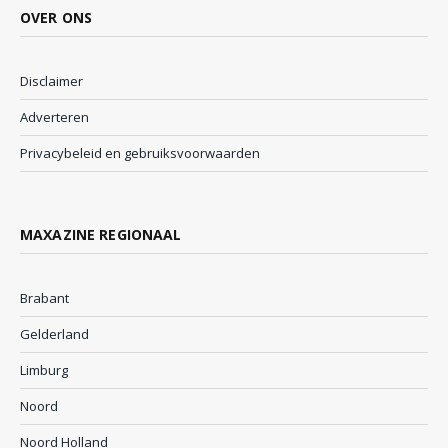
OVER ONS
Disclaimer
Adverteren
Privacybeleid en gebruiksvoorwaarden
MAXAZINE REGIONAAL
Brabant
Gelderland
Limburg
Noord
Noord Holland