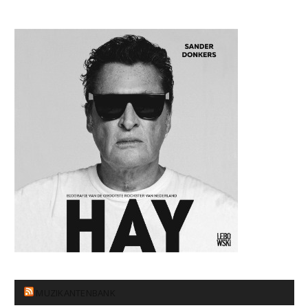
MUZIKANTENBANK