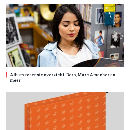
Album recensie overzicht: Doro, Marc Amacher en
meer