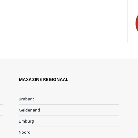
MAXAZINE REGIONAAL
Brabant
Gelderland
Limburg
Noord