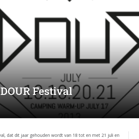
 DOUR Festival
al, dat dit jaar gehouden wordt van 18 tot en met 21 juli en