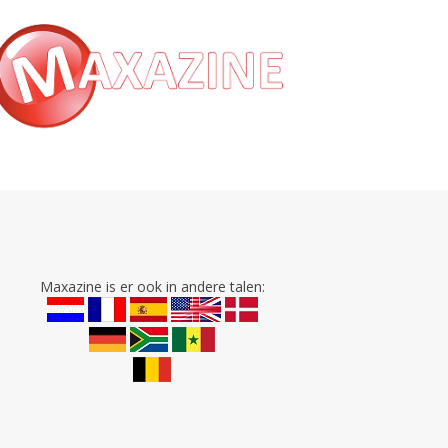
Maxazine is er ook in andere talen: