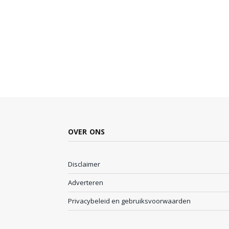
OVER ONS
Disclaimer
Adverteren
Privacybeleid en gebruiksvoorwaarden