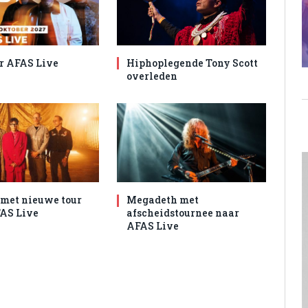
r AFAS Live
Hiphoplegende Tony Scott
overleden
met nieuwe tour
Megadeth met
AS Live
afscheidstournee naar
AFAS Live