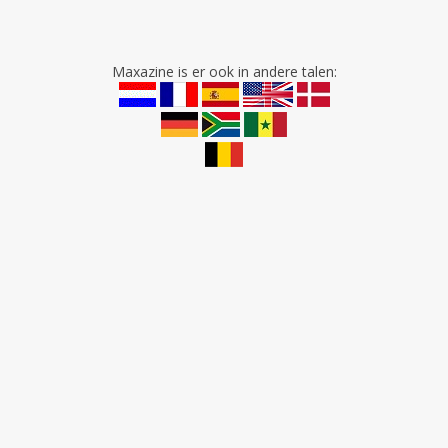
Maxazine is er ook in andere talen: