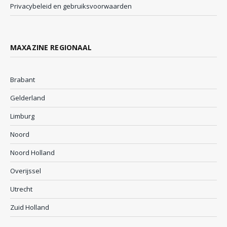
Privacybeleid en gebruiksvoorwaarden
MAXAZINE REGIONAAL
Brabant
Gelderland
Limburg
Noord
Noord Holland
Overijssel
Utrecht
Zuid Holland