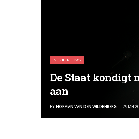
MUZIEKNIEUWS
De Staat kondigt 
aan
BY
NORMAN VAN DEN WILDENBERG
29 MEI 2