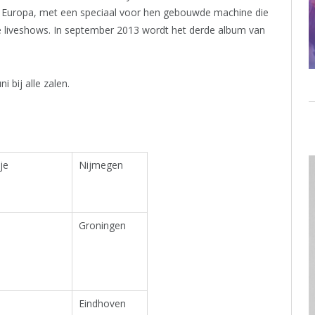
el Europa, met een speciaal voor hen gebouwde machine die
de liveshows. In september 2013 wordt het derde album van
 bij alle zalen.
je
Nijmegen
Groningen
Eindhoven