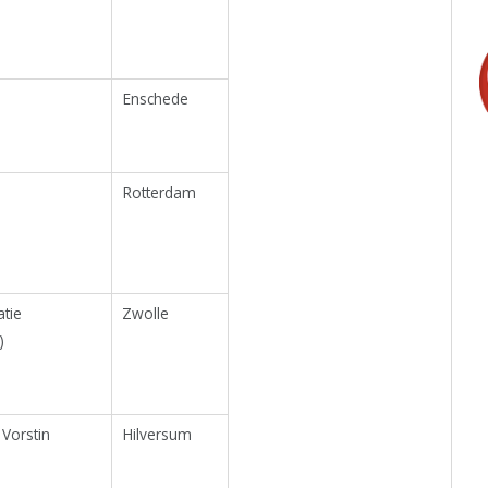
Enschede
Rotterdam
tie
Zwolle
)
Vorstin
Hilversum