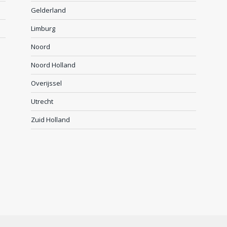
Gelderland
Limburg
Noord
Noord Holland
Overijssel
Utrecht
Zuid Holland