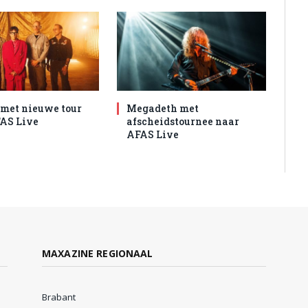
met nieuwe tour
Megadeth met
AS Live
afscheidstournee naar
AFAS Live
MAXAZINE REGIONAAL
Brabant