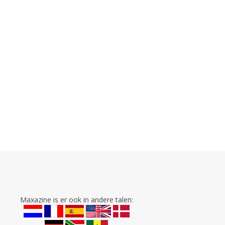
Maxazine is er ook in andere talen: