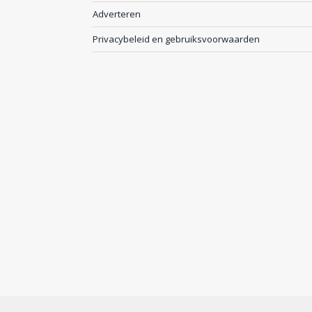
Adverteren
Privacybeleid en gebruiksvoorwaarden