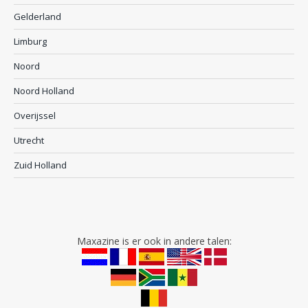
Gelderland
Limburg
Noord
Noord Holland
Overijssel
Utrecht
Zuid Holland
Maxazine is er ook in andere talen: