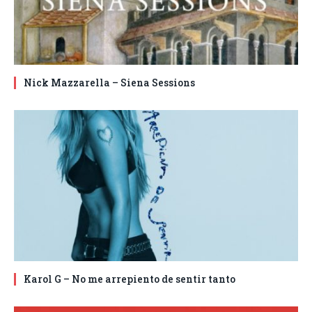
Nick Mazzarella – Siena Sessions
Karol G – No me arrepiento de sentir tanto