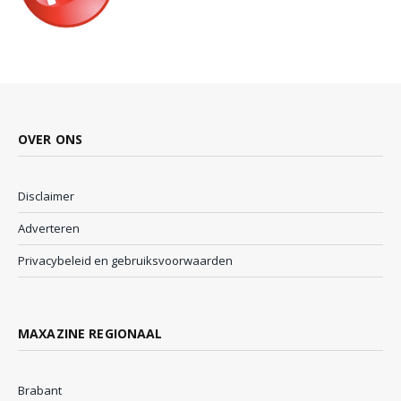
OVER ONS
Disclaimer
Adverteren
Privacybeleid en gebruiksvoorwaarden
MAXAZINE REGIONAAL
Brabant