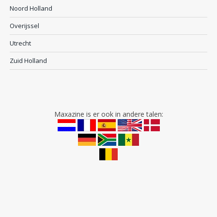
Noord Holland
Overijssel
Utrecht
Zuid Holland
Maxazine is er ook in andere talen: