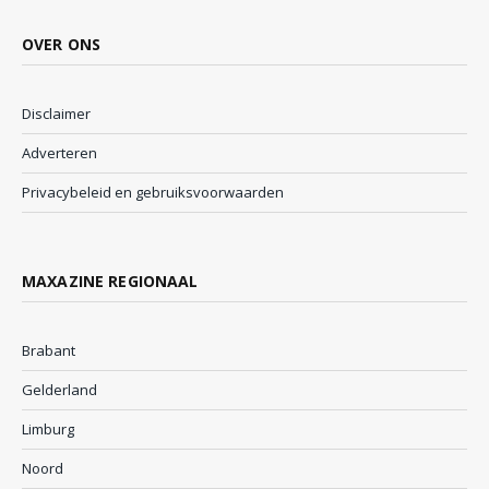
OVER ONS
Disclaimer
Adverteren
Privacybeleid en gebruiksvoorwaarden
MAXAZINE REGIONAAL
Brabant
Gelderland
Limburg
Noord