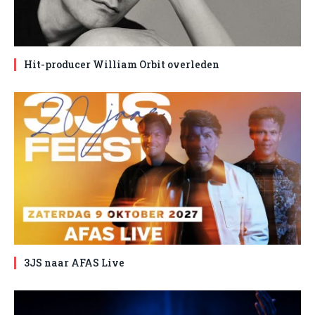
Hit-producer William Orbit overleden
3JS naar AFAS Live