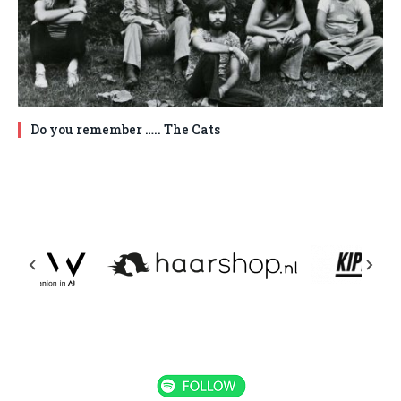
Do you remember ….. The Cats