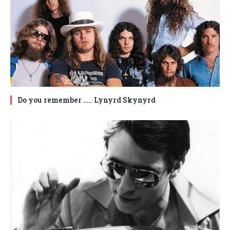
Do you remember ….. Lynyrd Skynyrd