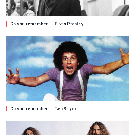
Do you remember…… Elvis Presley
Do you remember ….. Leo Sayer