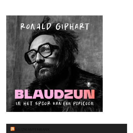
MUZIKANTENBANK