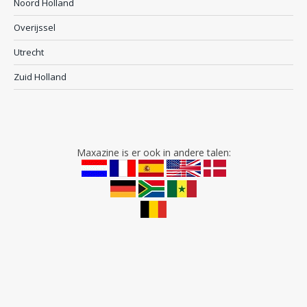
Noord Holland
Overijssel
Utrecht
Zuid Holland
Maxazine is er ook in andere talen: