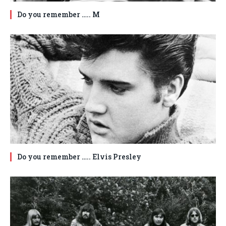
Do you remember ….. M
Do you remember ….. Elvis Presley