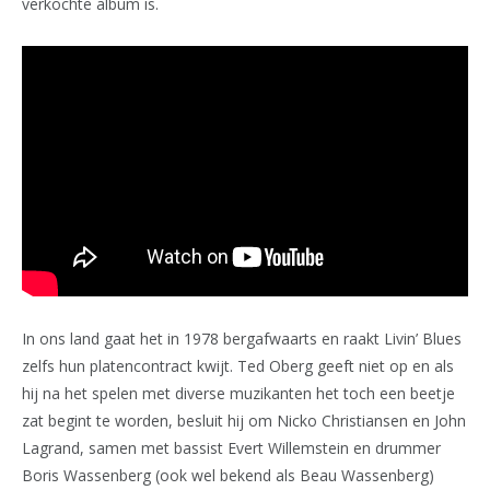
verkochte album is.
In ons land gaat het in 1978 bergafwaarts en raakt Livin’ Blues
zelfs hun platencontract kwijt. Ted Oberg geeft niet op en als
hij na het spelen met diverse muzikanten het toch een beetje
zat begint te worden, besluit hij om Nicko Christiansen en John
Lagrand, samen met bassist Evert Willemstein en drummer
Boris Wassenberg (ook wel bekend als Beau Wassenberg)