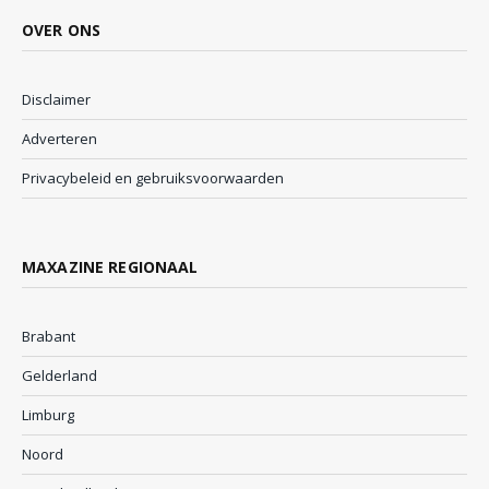
OVER ONS
Disclaimer
Adverteren
Privacybeleid en gebruiksvoorwaarden
MAXAZINE REGIONAAL
Brabant
Gelderland
Limburg
Noord