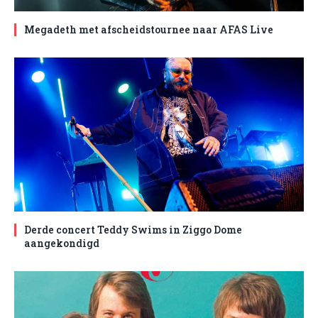
Megadeth met afscheidstournee naar AFAS Live
Derde concert Teddy Swims in Ziggo Dome
aangekondigd