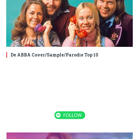
De ABBA Cover/Sample/Parodie Top 10