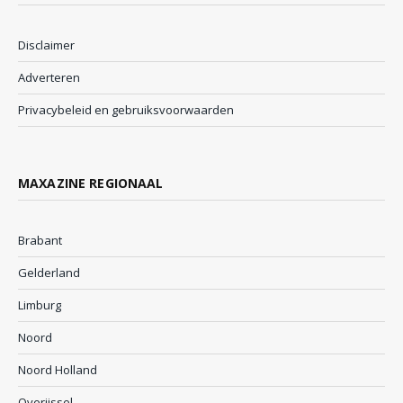
Disclaimer
Adverteren
Privacybeleid en gebruiksvoorwaarden
MAXAZINE REGIONAAL
Brabant
Gelderland
Limburg
Noord
Noord Holland
Overijssel