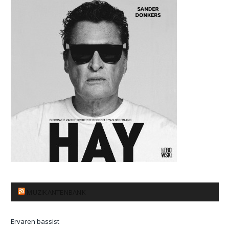
MUZIKANTENBANK
Ervaren bassist