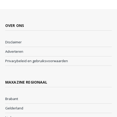
OVER ONS
Disclaimer
Adverteren
Privacybeleid en gebruiksvoorwaarden
MAXAZINE REGIONAAL
Brabant
Gelderland