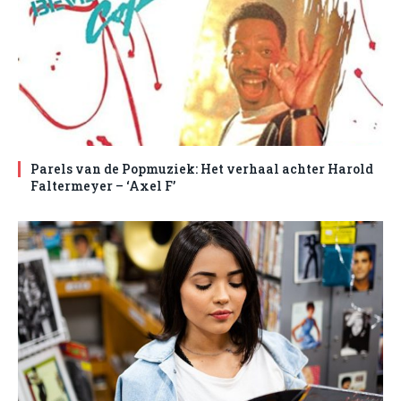
Parels van de Popmuziek: Het verhaal achter Harold
Faltermeyer – ‘Axel F’