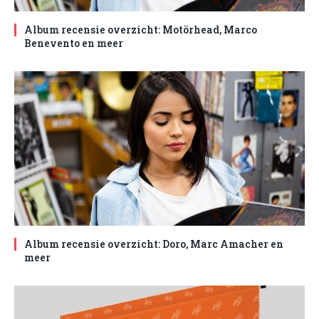
Album recensie overzicht: Motörhead, Marco
Benevento en meer
Album recensie overzicht: Doro, Marc Amacher en
meer