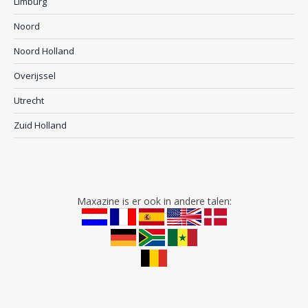
Limburg
Noord
Noord Holland
Overijssel
Utrecht
Zuid Holland
Maxazine is er ook in andere talen: