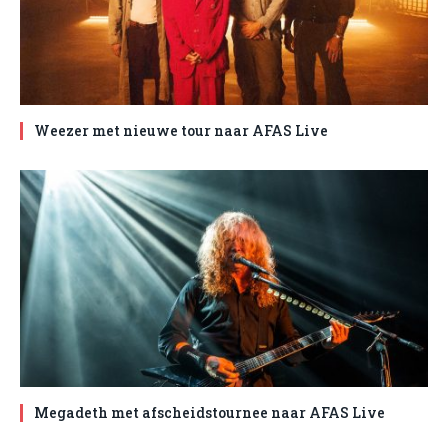
Weezer met nieuwe tour naar AFAS Live
Megadeth met afscheidstournee naar AFAS Live