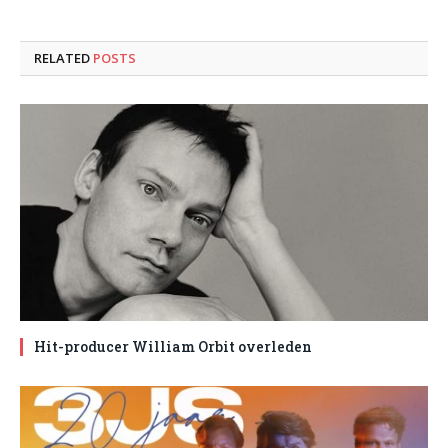
RELATED
POSTS
Hit-producer William Orbit overleden