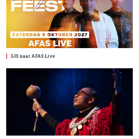
3JS naar AFAS Live