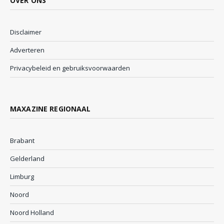
OVER ONS
Disclaimer
Adverteren
Privacybeleid en gebruiksvoorwaarden
MAXAZINE REGIONAAL
Brabant
Gelderland
Limburg
Noord
Noord Holland