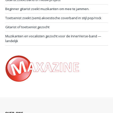
Beginner gitarist zoekt muzikanten om mee te jammen.
Toetsenist zoekt (semi) akoestische coverband in stijl pop/rock
Gitarist of toetsenist gezocht
Muzikanten en vocalisten gezocht voor de InnerVerse-band —
landelijk