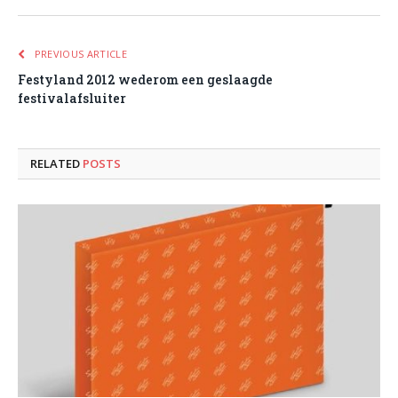
PREVIOUS ARTICLE
Festyland 2012 wederom een geslaagde
festivalafsluiter
RELATED
POSTS