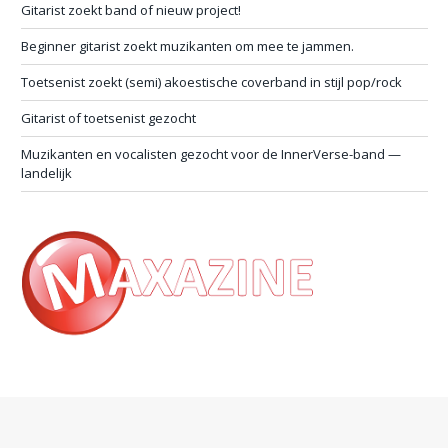
Gitarist zoekt band of nieuw project!
Beginner gitarist zoekt muzikanten om mee te jammen.
Toetsenist zoekt (semi) akoestische coverband in stijl pop/rock
Gitarist of toetsenist gezocht
Muzikanten en vocalisten gezocht voor de InnerVerse-band —
landelijk