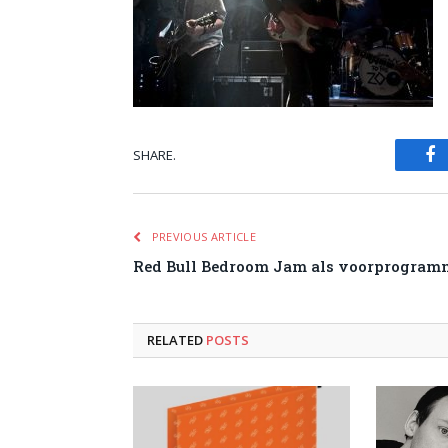
SHARE.
Fa
PREVIOUS ARTICLE
Red Bull Bedroom Jam als voorprogramm
RELATED
POSTS