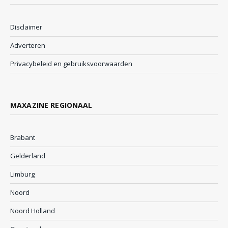
Disclaimer
Adverteren
Privacybeleid en gebruiksvoorwaarden
MAXAZINE REGIONAAL
Brabant
Gelderland
Limburg
Noord
Noord Holland