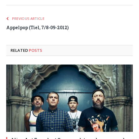
PREVIOUS ARTICLE
Appelpop (Tiel, 7/8-09-2012)
RELATED
POSTS