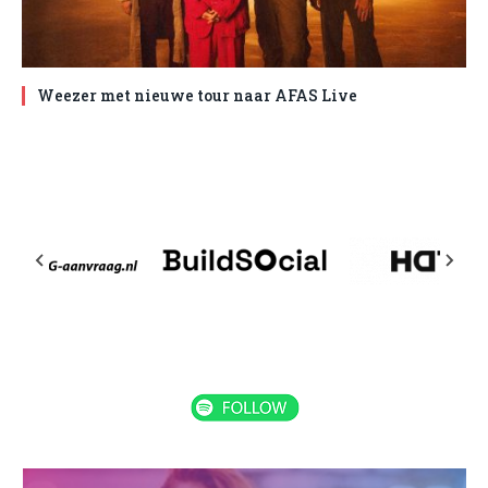
Weezer met nieuwe tour naar AFAS Live