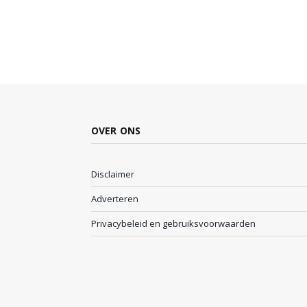
OVER ONS
Disclaimer
Adverteren
Privacybeleid en gebruiksvoorwaarden