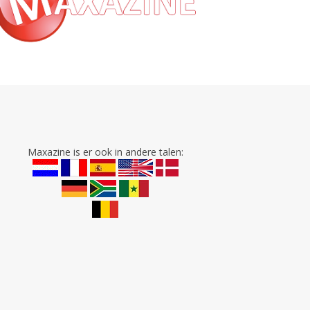
Maxazine is er ook in andere talen: