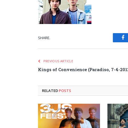
SHARE.
Fa
PREVIOUS ARTICLE
Kings of Convenience (Paradiso, 7-4-201
RELATED
POSTS