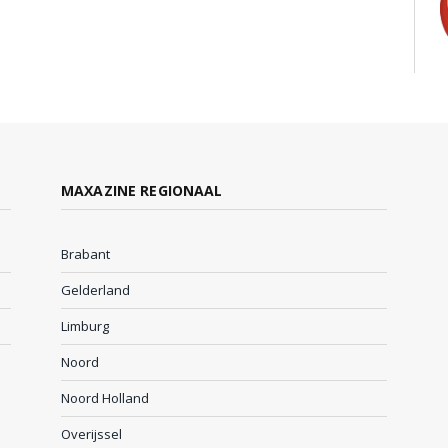
MAXAZINE REGIONAAL
Brabant
Gelderland
Limburg
Noord
Noord Holland
Overijssel