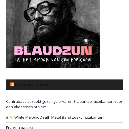
MUZIKANTENBANK
Contrabassist zoekt gezellige ervaren Brabantse muzikanten voor
een akoestisch project
#
White Melodic Death Metal Band zoekt muzikanten!
Ervaren bassist