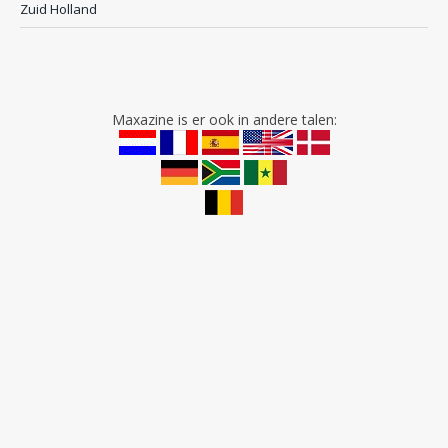
Zuid Holland
Maxazine is er ook in andere talen: