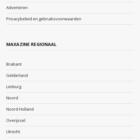
Adverteren
Privacybeleid en gebruiksvoorwaarden
MAXAZINE REGIONAAL
Brabant
Gelderland
Limburg
Noord
Noord Holland
Overijssel
Utrecht