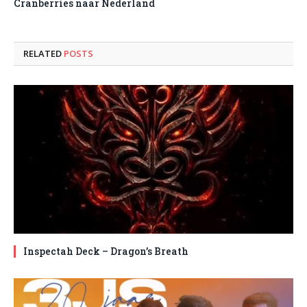
Cranberries naar Nederland
RELATED
POSTS
Inspectah Deck – Dragon’s Breath