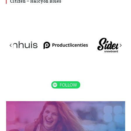
Citizen – Halcyon Blues