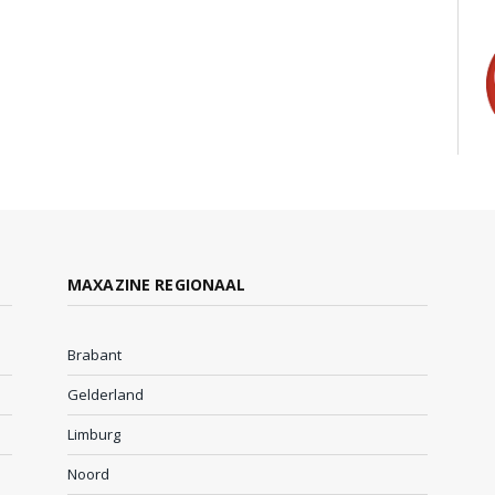
MAXAZINE REGIONAAL
Brabant
Gelderland
Limburg
Noord