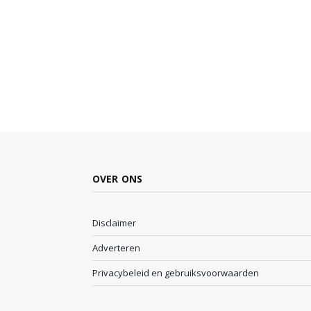
OVER ONS
Disclaimer
Adverteren
Privacybeleid en gebruiksvoorwaarden