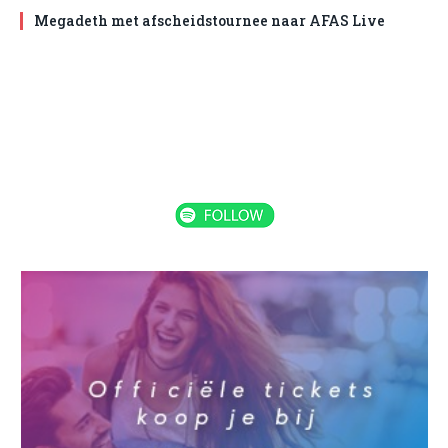
Megadeth met afscheidstournee naar AFAS Live