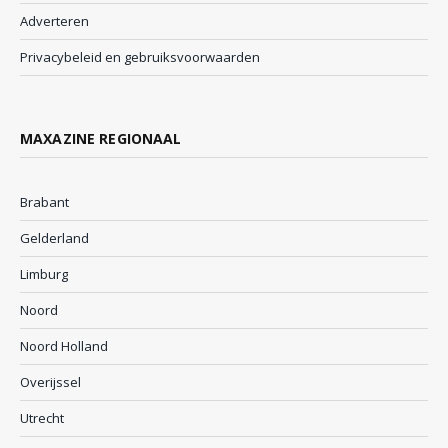
Adverteren
Privacybeleid en gebruiksvoorwaarden
MAXAZINE REGIONAAL
Brabant
Gelderland
Limburg
Noord
Noord Holland
Overijssel
Utrecht