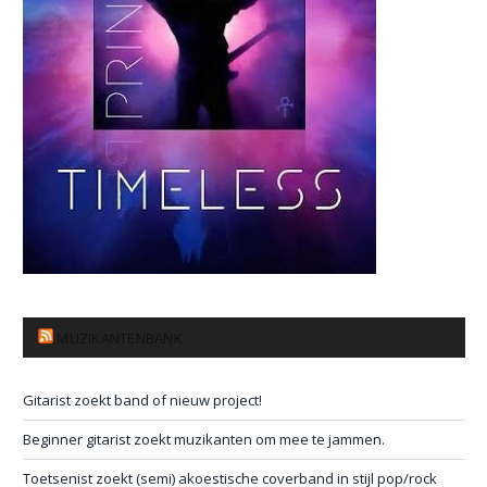
MUZIKANTENBANK
Gitarist zoekt band of nieuw project!
Beginner gitarist zoekt muzikanten om mee te jammen.
Toetsenist zoekt (semi) akoestische coverband in stijl pop/rock