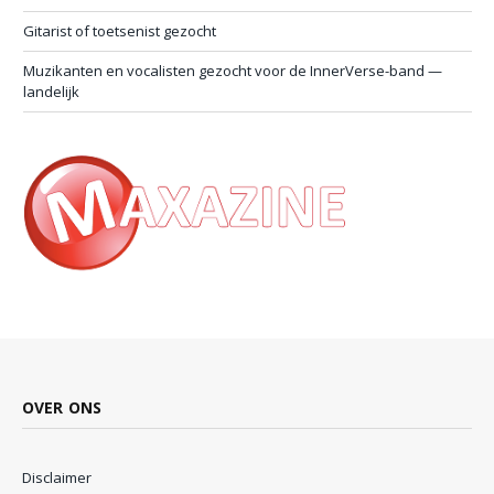
Gitarist of toetsenist gezocht
Muzikanten en vocalisten gezocht voor de InnerVerse-band —
landelijk
OVER ONS
Disclaimer