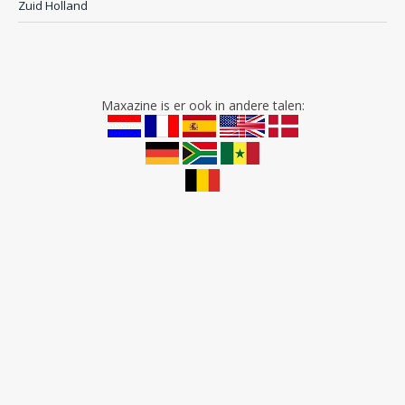
Zuid Holland
Maxazine is er ook in andere talen: