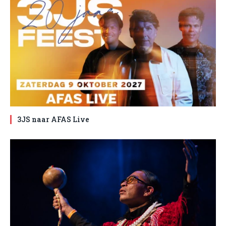
3JS naar AFAS Live