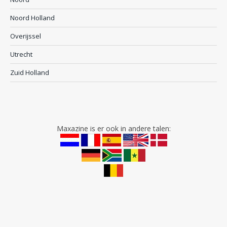
Noord Holland
Overijssel
Utrecht
Zuid Holland
Maxazine is er ook in andere talen: