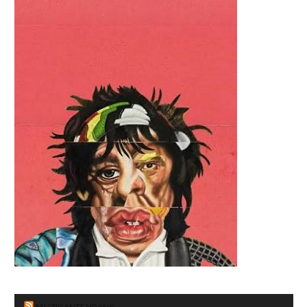
MUZIKANTENBANK