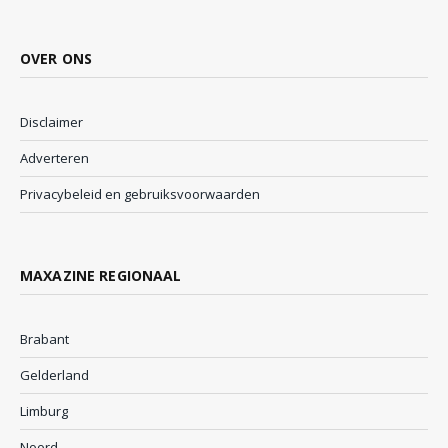
OVER ONS
Disclaimer
Adverteren
Privacybeleid en gebruiksvoorwaarden
MAXAZINE REGIONAAL
Brabant
Gelderland
Limburg
Noord