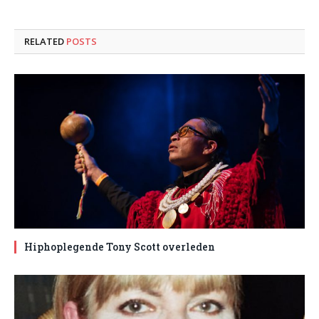
RELATED
POSTS
Hiphoplegende Tony Scott overleden