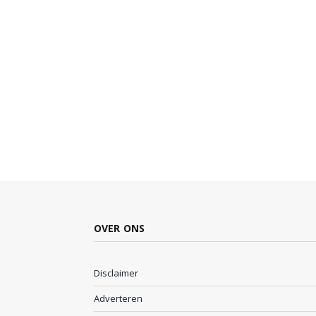
OVER ONS
Disclaimer
Adverteren