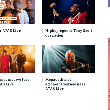
r AFAS Live
Hiphoplegende Tony Scott
overleden
met nieuwe tour
Megadeth met
AS Live
afscheidstournee naar
AFAS Live