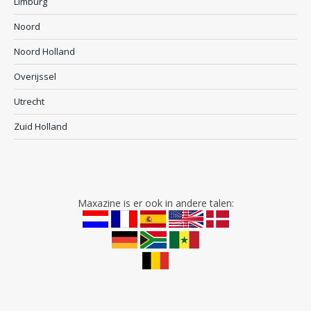
Limburg
Noord
Noord Holland
Overijssel
Utrecht
Zuid Holland
Maxazine is er ook in andere talen: