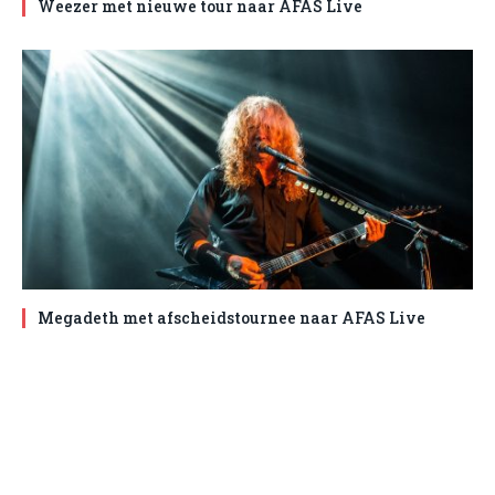
Weezer met nieuwe tour naar AFAS Live
Megadeth met afscheidstournee naar AFAS Live