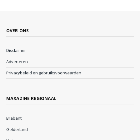
OVER ONS
Disclaimer
Adverteren
Privacybeleid en gebruiksvoorwaarden
MAXAZINE REGIONAAL
Brabant
Gelderland